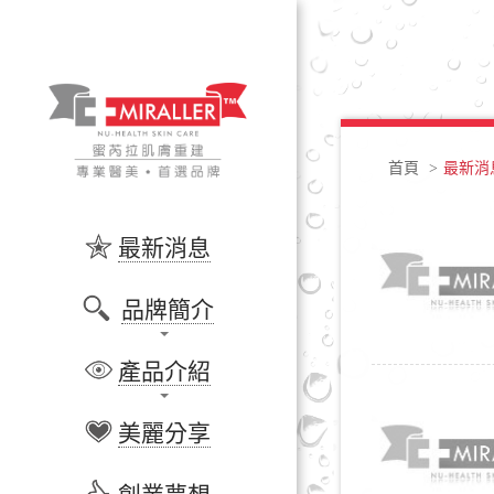
首頁
>
最新消
最新消息
品牌簡介
產品介紹
美麗分享