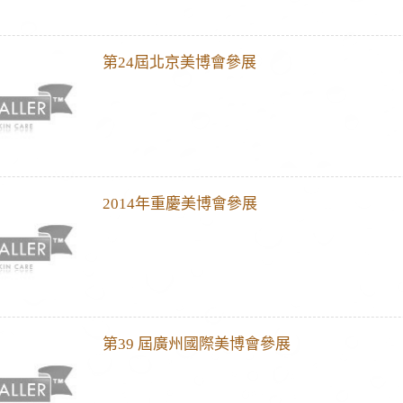
第24屆北京美博會參展
2014年重慶美博會參展
第39 屆廣州國際美博會參展