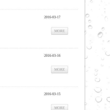
2016-03-17
MORE
2016-03-16
MORE
2016-03-15
MORE