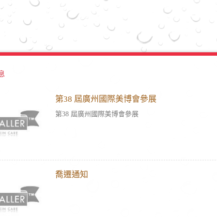
息
第38 屆廣州國際美博會參展
第38 屆廣州國際美博會參展
喬遷通知